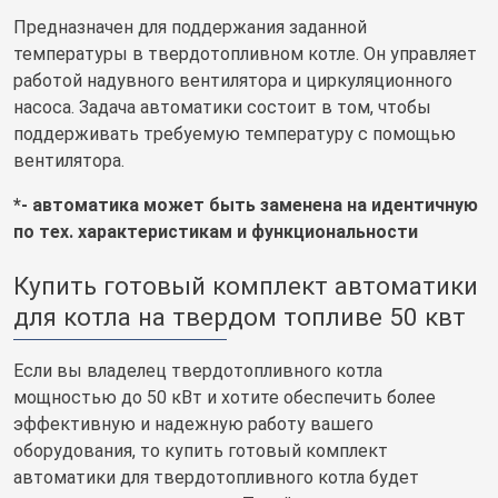
Предназначен для поддержания заданной
температуры в твердотопливном котле. Он управляет
работой надувного вентилятора и циркуляционного
насоса. Задача автоматики состоит в том, чтобы
поддерживать требуемую температуру с помощью
вентилятора.
*- автоматика может быть заменена на идентичную
по тех. характеристикам и функциональности
Купить готовый комплект автоматики
для котла на твердом топливе 50 квт
Если вы владелец твердотопливного котла
мощностью до 50 кВт и хотите обеспечить более
эффективную и надежную работу вашего
оборудования, то купить готовый комплект
автоматики для твердотопливного котла будет