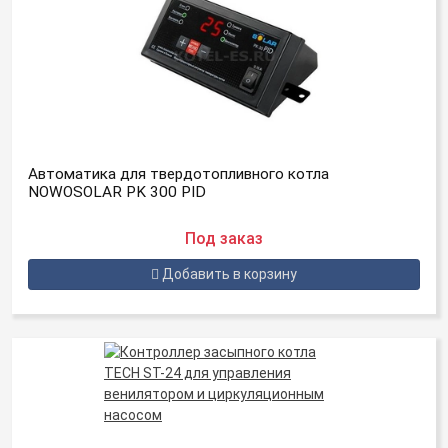
Автоматика для твердотопливного котла
NOWOSOLAR PK 300 PID
Под заказ
Добавить в корзину