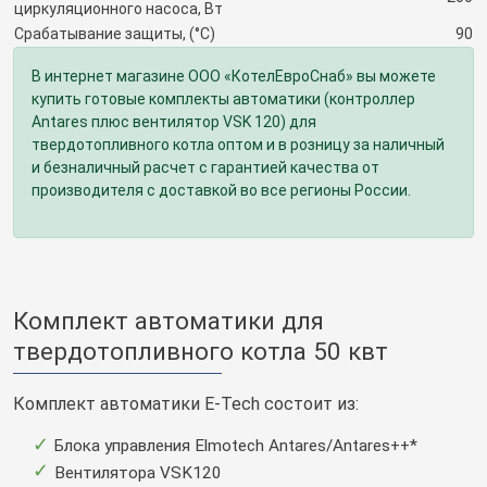
циркуляционного насоса, Вт
Срабатывание защиты, (°C)
90
В интернет магазине ООО «КотелЕвроСнаб» вы можете
купить готовые комплекты автоматики (контроллер
Antares плюс вентилятор VSK 120) для
твердотопливного котла оптом и в розницу за наличный
и безналичный расчет с гарантией качества от
производителя с доставкой во все регионы России.
Комплект автоматики для
твердотопливного котла 50 квт
Комплект автоматики E-Tech состоит из:
Блока управления Elmotech Antares/Antares++*
Вентилятора VSK120