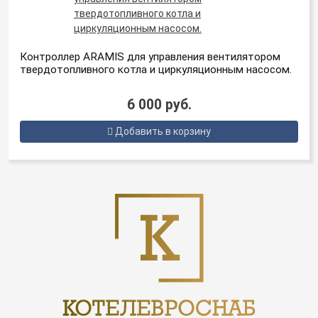
Контроллер ARAMIS для управления вентилятором
твердотопливного котла и циркуляционным насосом.
6 000 руб.
Добавить в корзину