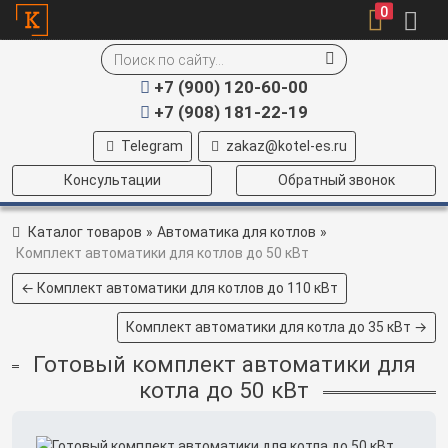
0
+7 (900) 120-60-00
+7 (908) 181-22-19
Telegram
zakaz@kotel-es.ru
Консультации
Обратный звонок
Каталог товаров
»
Автоматика для котлов
»
Комплект автоматики для котлов до 50 кВт
← Комплект автоматики для котлов до 110 кВт
Комплект автоматики для котла до 35 кВт →
Готовый комплект автоматики для
котла до 50 кВт