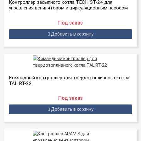
Контроллер засыпного котла TECH ST-24 для
управления венилятором и циркуляционным насосом
Под заказ
Добавить в корзину
Командный контроллер для твердотопливного котла
TAL RT-22
Под заказ
Добавить в корзину