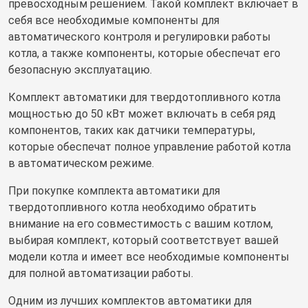
превосходным решением. Такой комплект включает в
себя все необходимые компоненты для
автоматического контроля и регулировки работы
котла, а также компоненты, которые обеспечат его
безопасную эксплуатацию.
Комплект автоматики для твердотопливного котла
мощностью до 50 кВт может включать в себя ряд
компонентов, таких как датчики температуры,
которые обеспечат полное управление работой котла
в автоматическом режиме.
При покупке комплекта автоматики для
твердотопливного котла необходимо обратить
внимание на его совместимость с вашим котлом,
выбирая комплект, который соответствует вашей
модели котла и имеет все необходимые компоненты
для полной автоматизации работы.
Одним из лучших комплектов автоматики для