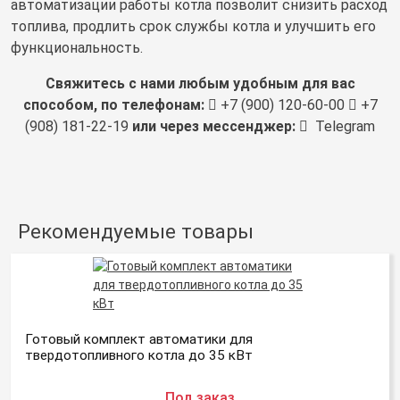
автоматизации работы котла позволит снизить расход
топлива, продлить срок службы котла и улучшить его
функциональность.
Свяжитесь с нами любым удобным для вас
способом, по телефонам:
+7 (900) 120-60-00
+7
(908) 181-22-19
или через мессенджер:
Telegram
Рекомендуемые товары
Готовый комплект автоматики для
твердотопливного котла до 35 кВт
Под заказ