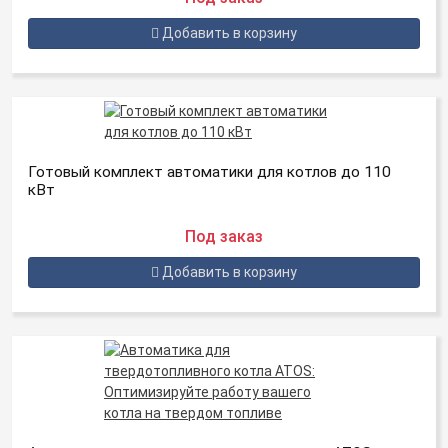
Добавить в корзину
Готовый комплект автоматики для котлов до 110
кВт
Под заказ
Добавить в корзину