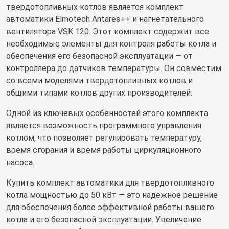
твердотопливных котлов является комплект
автоматики Elmotech Antares++ и нагнетательного
вентилятора VSK 120. Этот комплект содержит все
необходимые элементы для контроля работы котла и
обеспечения его безопасной эксплуатации — от
контроллера до датчиков температуры. Он совместим
со всеми моделями твердотопливных котлов и
общими типами котлов других производителей.
Одной из ключевых особенностей этого комплекта
является возможность программного управления
котлом, что позволяет регулировать температуру,
время сгорания и время работы циркуляционного
насоса.
Купить комплект автоматики для твердотопливного
котла мощностью до 50 кВт — это надежное решение
для обеспечения более эффективной работы вашего
котла и его безопасной эксплуатации. Увеличение