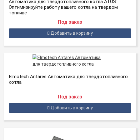
Автоматика для твердотопливного котла ATOS:
Оптимизируйте работу вашего котла на твердом
топливе
Под заказ
Добавить в корзину
Elmotech Antares Автоматика для твердотопливного
котла
Под заказ
Добавить в корзину