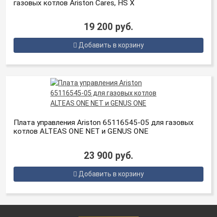
газовых котлов Ariston Cares, HS X
19 200 руб.
Добавить в корзину
Плата управления Ariston 65116545‑05 для газовых
котлов ALTEAS ONE NET и GENUS ONE
23 900 руб.
Добавить в корзину