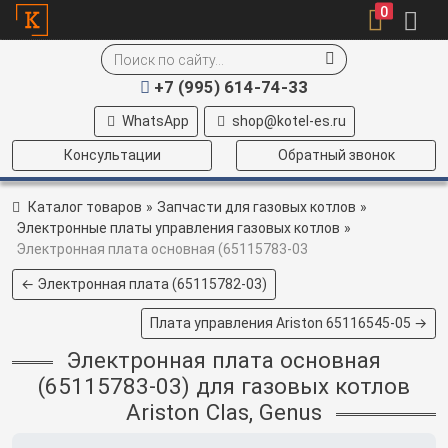
0
+7 (995) 614-74-33
WhatsApp
shop@kotel-es.ru
Консультации
Обратный звонок
Каталог товаров
»
Запчасти для газовых котлов
»
Электронные платы управления газовых котлов
»
Электронная плата основная (65115783-03
← Электронная плата (65115782-03)
Плата управления Ariston 65116545‑05 →
Электронная плата основная
(65115783-03) для газовых котлов
Ariston Clas, Genus