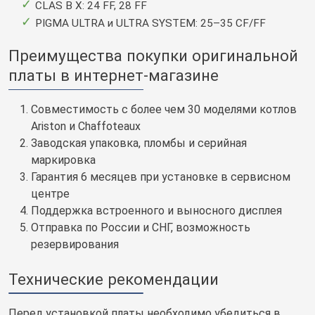
CLAS B X: 24 FF, 28 FF
PIGMA ULTRA и ULTRA SYSTEM: 25–35 CF/FF
Преимущества покупки оригинальной
платы в интернет-магазине
Совместимость с более чем 30 моделями котлов
Ariston и Chaffoteaux
Заводская упаковка, пломбы и серийная
маркировка
Гарантия 6 месяцев при установке в сервисном
центре
Поддержка встроенного и выносного дисплея
Отправка по России и СНГ, возможность
резервирования
Технические рекомендации
Перед установкой платы необходимо убедиться в