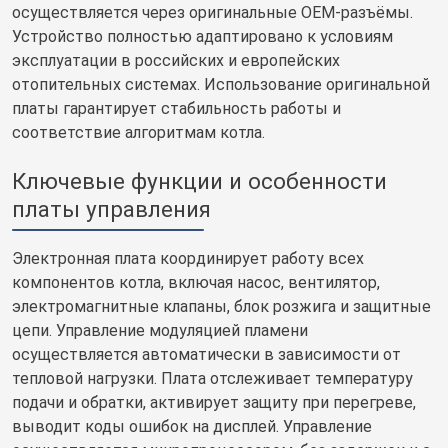
осуществляется через оригинальные OEM-разъёмы.
Устройство полностью адаптировано к условиям
эксплуатации в российских и европейских
отопительных системах. Использование оригинальной
платы гарантирует стабильность работы и
соответствие алгоритмам котла.
Ключевые функции и особенности
платы управления
Электронная плата координирует работу всех
компонентов котла, включая насос, вентилятор,
электромагнитные клапаны, блок розжига и защитные
цепи. Управление модуляцией пламени
осуществляется автоматически в зависимости от
тепловой нагрузки. Плата отслеживает температуру
подачи и обратки, активирует защиту при перегреве,
выводит коды ошибок на дисплей. Управление