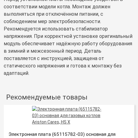
соответствии модели котла. Монтаж должен
выполняться при отключённом питании, с
соблюдением мер электробезопасности.
Рекомендуется использовать стабилизатор
напряжения. При корректной установке оригинальный
модуль обеспечивает надёжную работу оборудования
в зимний и межсезонный период. Деталь
поставляется с инструкцией, защищена от
статического напряжения и готова к монтажу без
адаптаций.
Рекомендуемые товары
Электронная плата (65115782-03) основная для