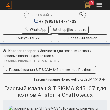
0
+7 (995) 614-74-33
WhatsApp
shop@kotel-es.ru
Консультации
Обратный звонок
Каталог товаров
»
Запчасти для газовых котлов
»
Газовые клапаны для котлов
»
Газовый клапан SIT SIGMA 845107
← Газовый клапан SIT SIGMA 845 для котлов Protherm
Газовый клапан Honeywell VK8525M 1510 →
Газовый клапан SIT SIGMA 845107 для
котлов Ariston и Chaffoteaux