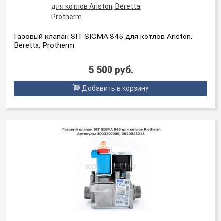
Газовый клапан SIT SIGMA 845 для котлов Ariston,
Beretta, Protherm
5 500 руб.
Добавить в корзину