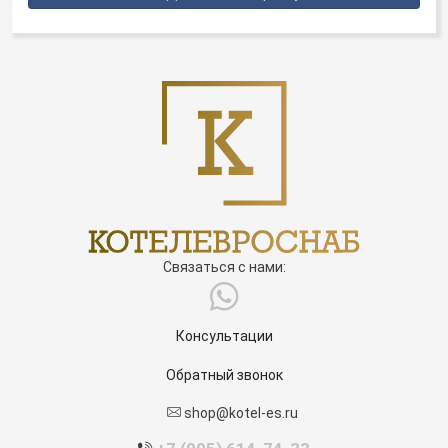
Связаться с нами:
Консультации
Обратный звонок
shop@kotel-es.ru