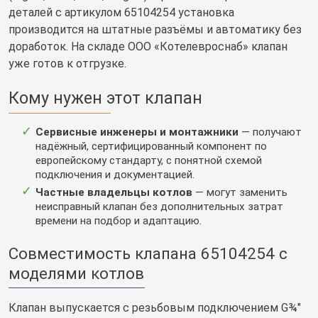
деталей с артикулом 65104254 установка
производится на штатные разъёмы и автоматику без
доработок. На складе ООО «Котелевроснаб» клапан
уже готов к отгрузке.
Кому нужен этот клапан
Сервисные инженеры и монтажники
— получают
надёжный, сертифицированный компонент по
европейскому стандарту, с понятной схемой
подключения и документацией.
Частные владельцы котлов
— могут заменить
неисправный клапан без дополнительных затрат
времени на подбор и адаптацию.
Совместимость клапана 65104254 с
моделями котлов
Клапан выпускается с резьбовым подключением G¾"