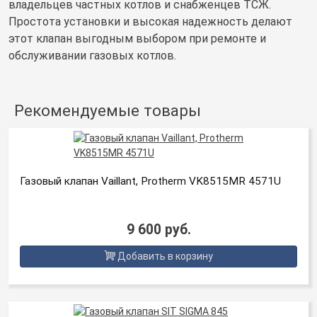
владельцев частных котлов и снабженцев ТСЖ.
Простота установки и высокая надежность делают
этот клапан выгодным выбором при ремонте и
обслуживании газовых котлов.
Рекомендуемые товары
Газовый клапан Vaillant, Protherm VK8515MR 4571U
9 600 руб.
Добавить в корзину