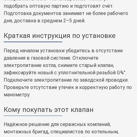
подобрать оптовую партию и подготовят счёт.
Подготовка документов занимает не более рабочего
дня, доставка в среднем 2–5 дней.
Краткая инструкция по установке
Перед началом установки убедитесь в отсутствии
давления в газовой системе. Отключите
электропитание котла, снимите старый клапан,
зафиксируйте новый с уплотнительной резьбой G¾".
Подключите электропитание по заводской проводке.
Проверьте отсутствие утечек и корректную работу по
манометру.
Кому покупать этот клапан
Надёжное решение для сервисных компаний,
монтажных бригад, специалистов по котельным,