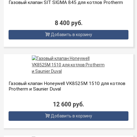
Газовый клапан SIT SIGMA 845 для котлов Protherm
8 400 руб.
Добавить в корзину
Газовый клапан Honeywell VK8525M 1510 для котлов
Protherm и Saunier Duval
12 600 руб.
Добавить в корзину