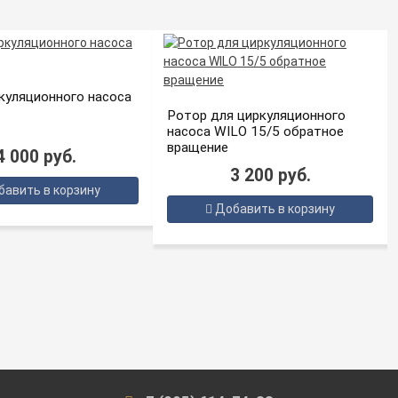
куляционного насоса
Ротор для циркуляционного
насоса WILO 15/5 обратное
вращение
4 000 руб.
3 200 руб.
авить в корзину
Добавить в корзину