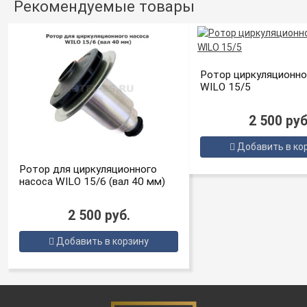
Рекомендуемые товары
Ротор циркуляционно
WILO 15/5
2 500 руб
Добавить в ко
Ротор для циркуляционного
насоса WILO 15/6 (вал 40 мм)
2 500 руб.
Добавить в корзину