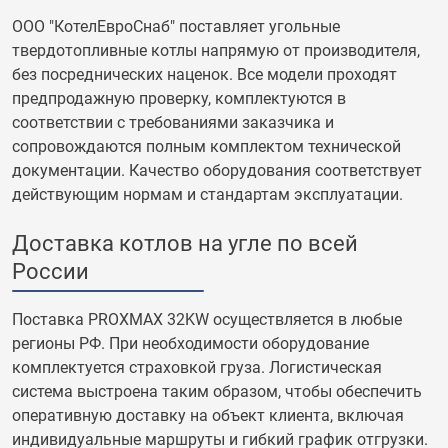
ООО "КотелЕвроСнаб" поставляет угольные
твердотопливные котлы напрямую от производителя,
без посреднических наценок. Все модели проходят
предпродажную проверку, комплектуются в
соответствии с требованиями заказчика и
сопровождаются полным комплектом технической
документации. Качество оборудования соответствует
действующим нормам и стандартам эксплуатации.
Доставка котлов на угле по всей
России
Поставка PROXMAX 32KW осуществляется в любые
регионы РФ. При необходимости оборудование
комплектуется страховкой груза. Логистическая
система выстроена таким образом, чтобы обеспечить
оперативную доставку на объект клиента, включая
индивидуальные маршруты и гибкий график отгрузки.