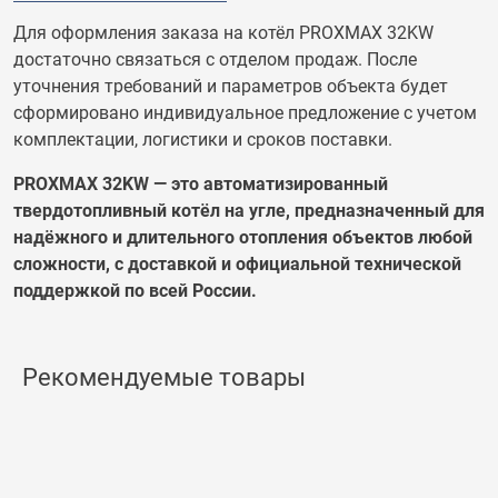
Для оформления заказа на котёл PROXMAX 32KW
достаточно связаться с отделом продаж. После
уточнения требований и параметров объекта будет
сформировано индивидуальное предложение с учетом
комплектации, логистики и сроков поставки.
PROXMAX 32KW — это автоматизированный
твердотопливный котёл на угле, предназначенный для
надёжного и длительного отопления объектов любой
сложности, с доставкой и официальной технической
поддержкой по всей России.
Рекомендуемые товары