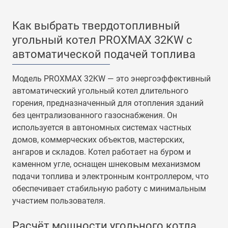
Как выбрать твердотопливный
угольный котел PROXMAX 32KW с
автоматической подачей топлива
Модель PROXMAX 32KW — это энергоэффективный
автоматический угольный котел длительного
горения, предназначенный для отопления зданий
без централизованного газоснабжения. Он
используется в автономных системах частных
домов, коммерческих объектов, мастерских,
ангаров и складов. Котел работает на буром и
каменном угле, оснащен шнековым механизмом
подачи топлива и электронным контроллером, что
обеспечивает стабильную работу с минимальным
участием пользователя.
Расчёт мощности угольного котла