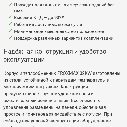
Подходит для жилых и коммерческих зданий без
газа
Высокий КПД — до 90%*
Работа на доступных марках угля
Минимальное вмешательство пользователя
Поддержка различных вариантов комплектации
Надёжная конструкция и удобство
эксплуатации
Корпус и теплообменник PROXMAX 32KW изготовлены
из стали, устойчивой к перепадам температуры и
механическим нагрузкам. Конструкция
предусматривает ручное удаление золы и
вместительный зольный ящик. Все элементы
управления размещены на панели, обеспечивая
простое и понятное взаимодействие с котлом. При
соблюдении условий эксплуатации оборудование