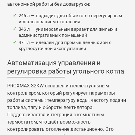
автономной работы без дозагрузки:
246 л — подходит для объектов с нерегулярным
использованием отопления
346 л — универсальный вариант для жилых и
административных помещений
471 л — идеален для промышленных зон с
круглосуточной эксплуатацией
Автоматизация управления и
регулировка работы угольного котла
PROXMAX 32KW оснащён интеллектуальным
контроллером, который регулирует параметры
работы системы: температуру воды, частоту подачи
топлива, тягу и обороты вентилятора.
Поддерживается интеграция с комнатным
термостатом, что даёт возможность
контролировать отопление дистанционно. Это