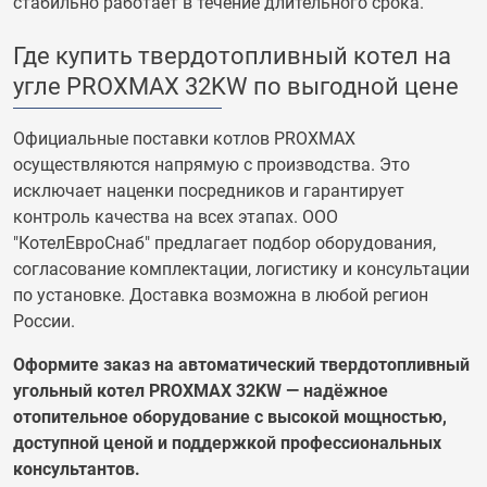
стабильно работает в течение длительного срока.
Где купить твердотопливный котел на
угле PROXMAX 32KW по выгодной цене
Официальные поставки котлов PROXMAX
осуществляются напрямую с производства. Это
исключает наценки посредников и гарантирует
контроль качества на всех этапах. ООО
"КотелЕвроСнаб" предлагает подбор оборудования,
согласование комплектации, логистику и консультации
по установке. Доставка возможна в любой регион
России.
Оформите заказ на автоматический твердотопливный
угольный котел PROXMAX 32KW — надёжное
отопительное оборудование с высокой мощностью,
доступной ценой и поддержкой профессиональных
консультантов.