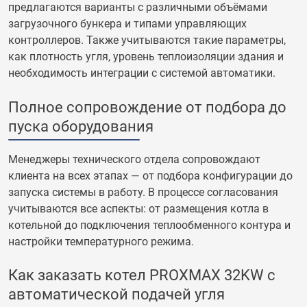
предлагаются варианты с различными объёмами
загрузочного бункера и типами управляющих
контроллеров. Также учитываются такие параметры,
как плотность угля, уровень теплоизоляции здания и
необходимость интеграции с системой автоматики.
Полное сопровождение от подбора до
пуска оборудования
Менеджеры технического отдела сопровождают
клиента на всех этапах — от подбора конфигурации до
запуска системы в работу. В процессе согласования
учитываются все аспекты: от размещения котла в
котельной до подключения теплообменного контура и
настройки температурного режима.
Как заказать котел PROXMAX 32KW с
автоматической подачей угля