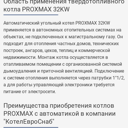
Область применения твердотопливного
котла PROXMAX 32KW
Автоматический угольный котел PROXMAX 32KW
применяется в автономных отопительных системах на
объектах, не подключенных к магистральному газу. Он
подходит для отопления частных домов, технических
построек, ангаров, цехов, теплиц и коммерческой
недвижимости. Монтаж котла осуществляется в
отапливаемом помещении с организованной системой
дымоудаления и приточной вентиляцией. Подключение
к системе отопления выполняется через патрубки 1"1/2,
а для работы управляющей электроники требуется
питание от электросети.
Преимущества приобретения котлов
PROXMAX с автоматикой в компании
"КотелЕвроСнаб"