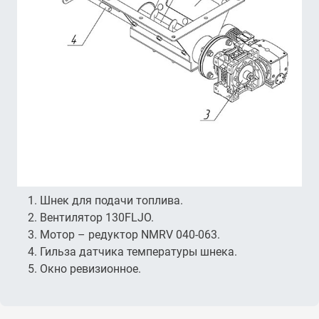
Шнек для подачи топлива.
Вентилятор 130FLJO.
Мотор – редуктор NMRV 040-063.
Гильза датчика температуры шнека.
Окно ревизионное.