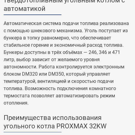
твердотопливным угольным котлом с
автоматикой
Автоматическая система подачи топлива реализована
с помощью шнекового механизма. Уголь поступает из
бункера в топку равномерно, что обеспечивает
стабильное горение и экономичный расход топлива.
Бункеры доступны в трёх объёмах — 246, 346 и 471
литр, выбор зависит от желаемого уровня
автономности. Работа контролируется электронным
блоком DM320 или DM350, который управляет
температурой, вентиляцией и скоростью подачи
топлива. Возможность подключения комнатного
термостата позволяет автоматизировать режим
отопления.
Преимущества использования
угольного котла PROXMAX 32KW