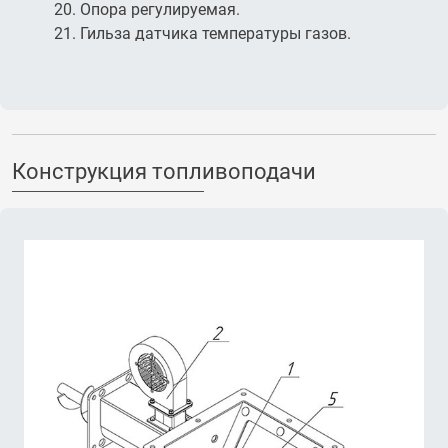
Опора регулируемая.
Гильза датчика температуры газов.
Конструкция топливоподачи