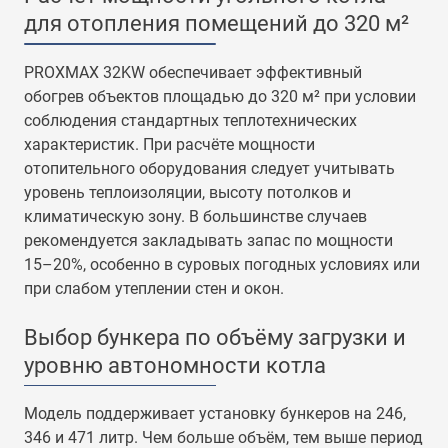
для отопления помещений до 320 м²
PROXMAX 32KW обеспечивает эффективный
обогрев объектов площадью до 320 м² при условии
соблюдения стандартных теплотехнических
характеристик. При расчёте мощности
отопительного оборудования следует учитывать
уровень теплоизоляции, высоту потолков и
климатическую зону. В большинстве случаев
рекомендуется закладывать запас по мощности
15–20%, особенно в суровых погодных условиях или
при слабом утеплении стен и окон.
Выбор бункера по объёму загрузки и
уровню автономности котла
Модель поддерживает установку бункеров на 246,
346 и 471 литр. Чем больше объём, тем выше период