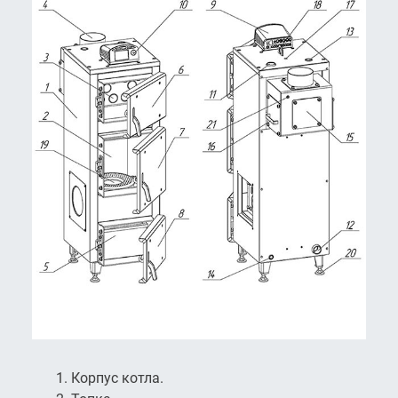
Корпус котла.