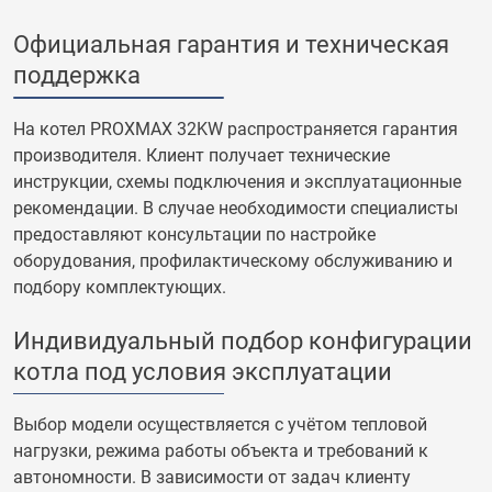
Официальная гарантия и техническая
поддержка
На котел PROXMAX 32KW распространяется гарантия
производителя. Клиент получает технические
инструкции, схемы подключения и эксплуатационные
рекомендации. В случае необходимости специалисты
предоставляют консультации по настройке
оборудования, профилактическому обслуживанию и
подбору комплектующих.
Индивидуальный подбор конфигурации
котла под условия эксплуатации
Выбор модели осуществляется с учётом тепловой
нагрузки, режима работы объекта и требований к
автономности. В зависимости от задач клиенту