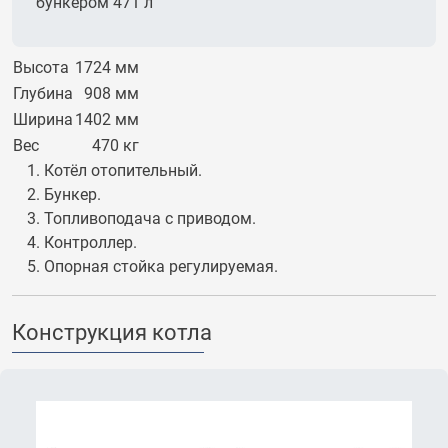
Высота
1724 мм
Глубина
908 мм
Ширина
1402 мм
Вес
470 кг
Котёл отопительный.
Бункер.
Топливоподача с приводом.
Контроллер.
Опорная стойка регулируемая.
Конструкция котла