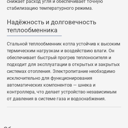
снижает расход угля и обеспечивает точную
стабилизацию температурного режима.
Надёжность и долговечность
теплообменника
Стальной теплообменник котла устойчив к высоким
термическим нагрузкам и воздействию влаги. Он
обеспечивает быстрый прогрев теплоносителя и
подходит для эксплуатации в открытых и закрытых
системах отопления. Электропитание необходимо
исключительно для функционирования
автоматических компонентов — шнека и
контроллера, что делает устройство независимым
от давления в системе газа и водоснабжения.