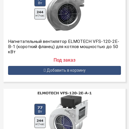
Нагнетательный вентилятор ELMOTECH VFS-120-2E-
B-1 (короткий фланец) для котлов мощностью до 50
кВт
Под заказ
Добавить в корзину