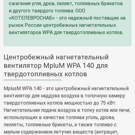
сжигания угля, дров, пеллет, топливных брикетов
и другого твердого топлива. ООО
«КОТЕЛЕВРОСНАБ» - это надежный поставщик на
рынок России центробежных нагнетательных
вентиляторов WPA для твердотопливных котлов.
Центробежный нагнетательный
вентилятор MpluM WPA 140 для
твердотопливных котлов
MplusM WPA 140 - это центробежный нагнетательный
вентилятор для наддува воздуха в топочную камеру
твердотопливных котлов мощностью до 75 кВт.
Нагнетательная подача воздуха в топку котла или печи,
использующих в качестве топлива уголь, дрова,
пеллеты, топливные брикеты, а также топливо с
малым содержанием летучих веществ (антрацит,