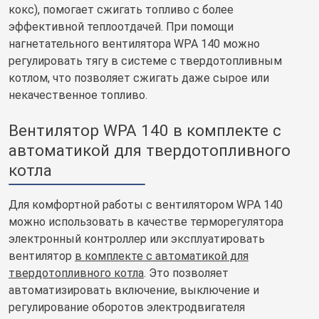
кокс), помогает сжигать топливо с более
эффективной теплоотдачей. При помощи
нагнетательного вентилятора WPA 140 можно
регулировать тягу в системе с твердотопливным
котлом, что позволяет сжигать даже сырое или
некачественное топливо.
Вентилятор WPA 140 в комплекте с
автоматикой для твердотопливного
котла
Для комфортной работы с вентилятором WPA 140
можно использовать в качестве терморегулятора
электронный контроллер или эксплуатировать
вентилятор
в комплекте с автоматикой для
твердотопливного котла
.
Это позволяет
автоматизировать включение, выключение и
регулирование оборотов электродвигателя