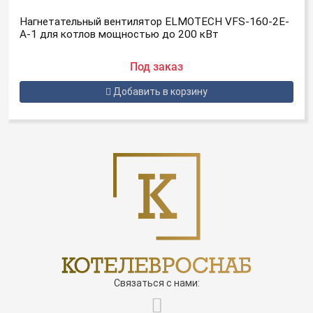
Нагнетательный вентилятор ELMOTECH VFS-160-2E-
A-1 для котлов мощностью до 200 кВт
Под заказ
Добавить в корзину
Связаться с нами: