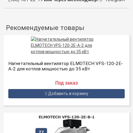
Рекомендуемые товары
Нагнетательный вентилятор ELMOTECH VFS-120-2E-
A-2 для котлов мощностью до 35 кBт
Под заказ
Добавить в корзину