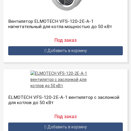
Вентилятор ELMOTECH VFS-120-2E-A-1
нагнетательный для котла мощностью до 50 кВт
Под заказ
Добавить в корзину
ELMOTECH VFS-120-2E-A-1 вентилятор с заслонкой
для котлов до 50 кВт
Под заказ
Добавить в корзину