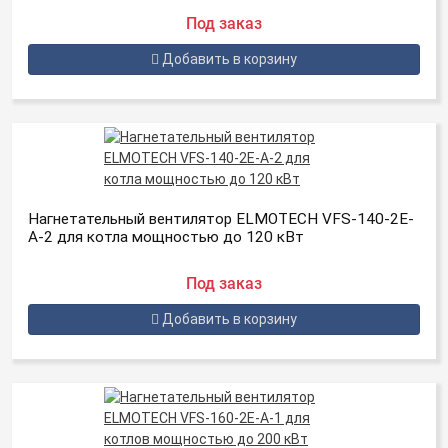
Под заказ
Добавить в корзину
Нагнетательный вентилятор ELMOTECH VFS-140-2E-
A-2 для котла мощностью до 120 кВт
Под заказ
Добавить в корзину