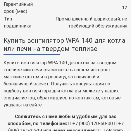
Гарантийный
12
срок (мес)
Тип
Промышленный шариковый, не
подшипника
требующий обслуживания
Купить вентилятор WPA 140 для котла
или печи на твердом топливе
Купить вентилятор WPA 140 для котла на твердом
топливе или печи вы можете в нашем интернет
магазине оптом и в розницу, за наличный и
безналичный расчет. Получить консультации по
подбору вентилятора для котла вы можете у наших
специалистов, обратившись по контактам, которые
указаны на сайте.
Свяжитесь с нами любым удобным для вас
способом, по телефонам:
+7 (900) 120-60-00
+7
(908) 181-22-19
или через мессенджер:
Telegram