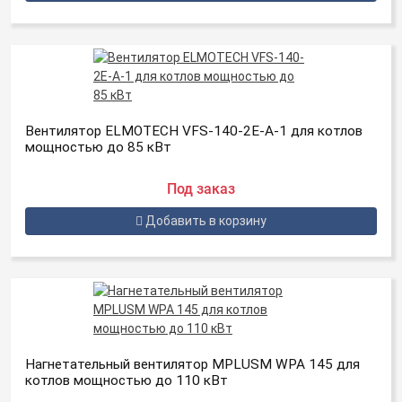
Вентилятор ELMOTECH VFS-140-2E-A-1 для котлов
мощностью до 85 кВт
Под заказ
Добавить в корзину
Нагнетательный вентилятор MPLUSM WPA 145 для
котлов мощностью до 110 кВт