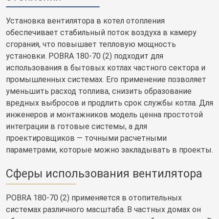
Установка вентилятора в котел отопления
обеспечивает стабильный поток воздуха в камеру
сгорания, что повышает тепловую мощность
установки. POBRA 180-70 (2) подходит для
использования в бытовых котлах частного сектора и
промышленных системах. Его применение позволяет
уменьшить расход топлива, снизить образование
вредных выбросов и продлить срок службы котла. Для
инженеров и монтажников модель ценна простотой
интеграции в готовые системы, а для
проектировщиков — точными расчетными
параметрами, которые можно закладывать в проекты.
Сферы использования вентилятора
POBRA 180-70 (2) применяется в отопительных
системах различного масштаба. В частных домах он