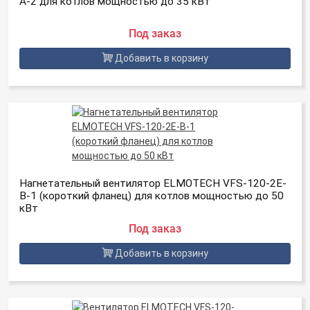
A-2 для котлов мощностью до 35 кBт
Под заказ
Добавить в корзину
Нагнетательный вентилятор ELMOTECH VFS-120-2E-
B-1 (короткий фланец) для котлов мощностью до 50
кВт
Под заказ
Добавить в корзину