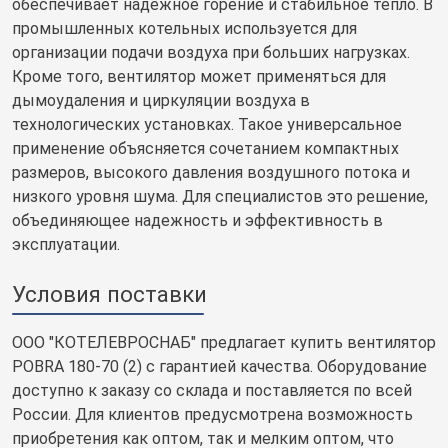
обеспечивает надежное горение и стабильное тепло. В
промышленных котельных используется для
организации подачи воздуха при больших нагрузках.
Кроме того, вентилятор может применяться для
дымоудаления и циркуляции воздуха в
технологических установках. Такое универсальное
применение объясняется сочетанием компактных
размеров, высокого давления воздушного потока и
низкого уровня шума. Для специалистов это решение,
объединяющее надежность и эффективность в
эксплуатации.
Условия поставки
ООО "КОТЕЛЕВРОСНАБ" предлагает купить вентилятор
POBRA 180-70 (2) с гарантией качества. Оборудование
доступно к заказу со склада и поставляется по всей
России. Для клиентов предусмотрена возможность
приобретения как оптом, так и мелким оптом, что