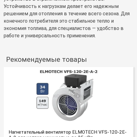
Устойчивость к нагрузкам делает его надежным
решением для отопления в течение всего сезона. Для
конечного потребителя это стабильное тепло и
экономия топлива, для специалистов — удобство в
работе и универсальность применения.
Рекомендуемые товары
Нагнетательный вентилятор ELMOTECH VFS-120-2E-