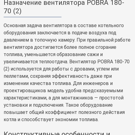
Назначение вентилятора POBRA 180-
70 (2)
Основная задача вентилятора в составе котельного
оборудования заключается в подаче воздуха под
давлением в топочную камеру. При правильной работе
вентилятора достигается более полное сгорание
топлива, уменьшается образование сажи и
увеличивается теплоотдача. Вентилятор POBRA 180-70
(2) используется для работы с дровами, углем или
пеллетами, сохраняя эффективность даже при
изменении качества топлива. Для инженеров и
проектировщиков модель удобна предсказуемыми
характеристиками, а для монтажников — простотой
установки и подключения. Такое оборудование
повышает общий коэффициент полезного действия
котла и способствует экономии топлива.
Конструктивные особенности и