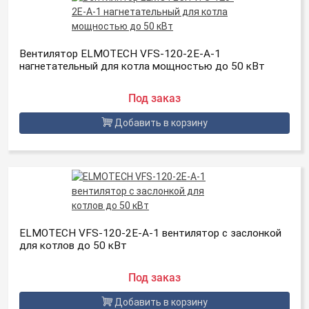
Вентилятор ELMOTECH VFS-120-2E-A-1
нагнетательный для котла мощностью до 50 кВт
Под заказ
Добавить в корзину
ELMOTECH VFS-120-2E-A-1 вентилятор с заслонкой
для котлов до 50 кВт
Под заказ
Добавить в корзину