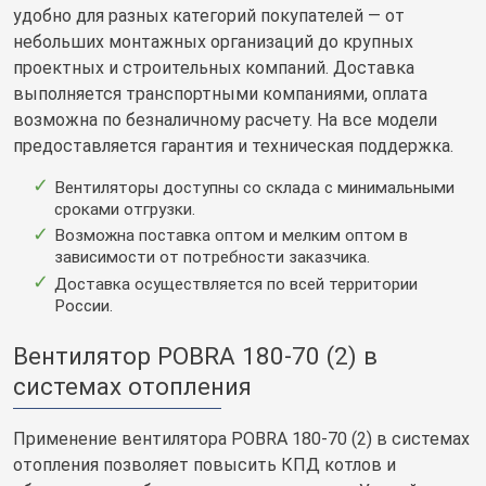
удобно для разных категорий покупателей — от
небольших монтажных организаций до крупных
проектных и строительных компаний. Доставка
выполняется транспортными компаниями, оплата
возможна по безналичному расчету. На все модели
предоставляется гарантия и техническая поддержка.
Вентиляторы доступны со склада с минимальными
сроками отгрузки.
Возможна поставка оптом и мелким оптом в
зависимости от потребности заказчика.
Доставка осуществляется по всей территории
России.
Вентилятор POBRA 180-70 (2) в
системах отопления
Применение вентилятора POBRA 180-70 (2) в системах
отопления позволяет повысить КПД котлов и