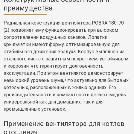
преимущества
Радиальная конструкция вентилятора POBRA 180-70
(2) позволяет ему функционировать при высоком
сопротивлении воздушных каналов. Лопатки
крыльчатки имеют форму, оптимизированную для
стабильного движения воздуха. Корпус выполнен из
стального листа с защитным покрытием, устойчивым
к коррозии, что гарантирует долговечность
эксплуатации. При этом вентилятор демонстрирует
невысокий уровень шума, что актуально для бытовых
котельных, расположенных в жилых зданиях. Его
производительность и компактность делают модель
универсальной как для домашних, так и для
промышленных установок.
Применение вентилятора для котлов
отопления