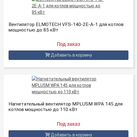
Вентилятор ELMOTECH VFS-140-2E-A-1 для котлов
мощностью до 85 кВт
Под заказ
Добавить в корзину
Нагнетательный вентилятор MPLUSM WPA 145 для
котлов мощностью до 110 кВт
Под заказ
Добавить в корзину