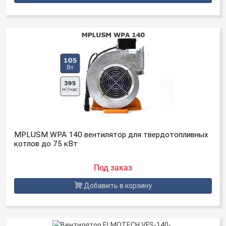
MPLUSM WPA 140 вентилятор для твердотопливных
котлов до 75 кВт
Под заказ
Добавить в корзину