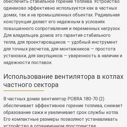
обеспечить стабильное горение топлива. Устройство
одинаково эффективно используется как в частных
домах, так и на промышленных объектах. Радиальная
конструкция делает его надежным в условиях
повышенного сопротивления и переменных нагрузок.
Для владельцев домов это гарантия стабильного
тепла, для проектировщиков — удобный инструмент
для точных расчетов, для монтажников — простота
установки, для закупщиков — уверенность в наличии и
надежности поставок.
Использование вентилятора в котлах
частного сектора
В частных домах вентилятор POBRA 180-70 (2)
обеспечивает эффективное горение топлива, снижает
образование сажи и увеличивает срок службы котла.
Его компактные размеры позволяют устанавливать
устройство в ограниченном пространстве.