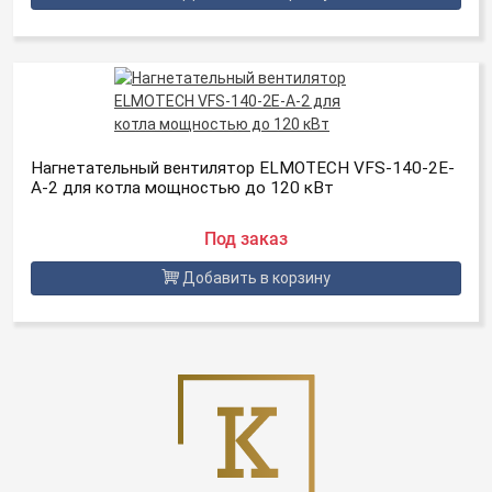
Нагнетательный вентилятор ELMOTECH VFS-140-2E-
A-2 для котла мощностью до 120 кВт
Под заказ
Добавить в корзину